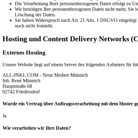
Die Verarbeitung Ihrer personenbezogenen Daten erfolgt zu Unr
Wir benötigen Ihre personenbezogenen Daten nicht mehr, Sie b
Löschung der Daten.
Sie haben Widerspruch nach Art. 21 Abs. 1 DSGVO eingelegt 
noch nicht feststeht.
Hosting und Content Delivery Networks (
Externes Hosting
Unsere Website liegt auf einem Server des folgenden Anbieters für Int
ALL-INKL.COM - Neue Medien Münnich
Inh. René Münnich
Hauptstraße 68
02742 Friedersdorf
Wurde ein Vertrag über Auftragsverarbeitung mit dem Hoster ge
Ja
Wie verarbeiten wir Ihre Daten?