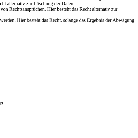
cht alternativ zur Löschung der Daten.
on Rechtsansprüchen. Hier besteht das Recht alternativ zur
werden. Hier besteht das Recht, solange das Ergebnis der Abwägung
t?