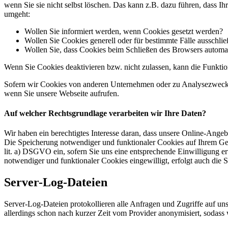
wenn Sie sie nicht selbst löschen. Das kann z.B. dazu führen, dass I
umgeht:
Wollen Sie informiert werden, wenn Cookies gesetzt werden?
Wollen Sie Cookies generell oder für bestimmte Fälle ausschli
Wollen Sie, dass Cookies beim Schließen des Browsers automa
Wenn Sie Cookies deaktivieren bzw. nicht zulassen, kann die Funktion
Sofern wir Cookies von anderen Unternehmen oder zu Analysezwecken 
wenn Sie unsere Webseite aufrufen.
Auf welcher Rechtsgrundlage verarbeiten wir Ihre Daten?
Wir haben ein berechtigtes Interesse daran, dass unsere Online-Ang
Die Speicherung notwendiger und funktionaler Cookies auf Ihrem Gerä
lit. a) DSGVO ein, sofern Sie uns eine entsprechende Einwilligung er
notwendiger und funktionaler Cookies eingewilligt, erfolgt auch die 
Server-Log-Dateien
Server-Log-Dateien protokollieren alle Anfragen und Zugriffe auf u
allerdings schon nach kurzer Zeit vom Provider anonymisiert, sodass