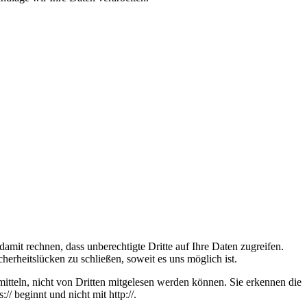
mit rechnen, dass unberechtigte Dritte auf Ihre Daten zugreifen.
herheitslücken zu schließen, soweit es uns möglich ist.
itteln, nicht von Dritten mitgelesen werden können. Sie erkennen die
/ beginnt und nicht mit http://.