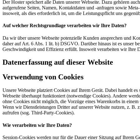
Der Hoster speichert alle Daten unserer Webseite. Dazu gehören auch
aufgerufene Seiten, Namen, Kontaktdaten und -anfragen sowie Meta- 
insoweit, als dies erforderlich ist, um die Leistungspflicht uns gegenüb
Auf welcher Rechtsgrundlage verarbeiten wir Ihre Daten?
Da wir über unsere Webseite potenzielle Kunden ansprechen und Kont
daher auf Art. 6 Abs. 1 lit. b) DSGVO. Darüber hinaus ist es unser ber
Geschwindigkeit und Effizienz erfüllt. Insoweit verarbeiten wir Ihre
Datenerfassung auf dieser Website
Verwendung von Cookies
Unsere Webseite platziert Cookies auf Ihrem Gerät. Dabei handelt es
Webseite überhaupt funktioniert (notwendige Cookies). Andere werde
ohne Cookies nicht möglich, die Vorzüge eines Warenkorbs in einem
Wenn wir Dienstleistungen Dritter auf unserer Website nutzen, z. B
aufrufen (sog. Third-Party-Cookies).
Wie verarbeiten wir Ihre Daten?
Session-Cookies werden nur für die Dauer einer Sitzung auf Ihrem Ge