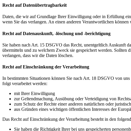
Recht auf Datenübertragbarkeit
Daten, die wir auf Grundlage Ihrer Einwilligung oder in Erfüllung e
wenn Sie das verlangen. An einen anderen Verantwortlichen können wi
Recht auf Datenauskunft, -löschung und -berichtigung
Sie haben nach Art. 15 DSGVO das Recht, unentgeltlich Auskunft da
übermitteln und zu welchem Zweck sie gespeichert werden. Sollten d
verlangen, dass wir die Daten löschen.
Recht auf Einschränkung der Verarbeitung
In bestimmten Situationen können Sie nach Art. 18 DSGVO von uns v
folgt verarbeitet werden:
mit Ihrer Einwilligung
zur Geltendmachung, Ausübung oder Verteidigung von Rechts
zum Schutz der Rechte einer anderen natürlichen oder juristisc
aus Gründen eines wichtigen öffentlichen Interesses der Europä
Das Recht auf Einschränkung der Verarbeitung besteht in den folgend
Sie haben die Richtigkeit Ihrer bei uns gespeicherten personen