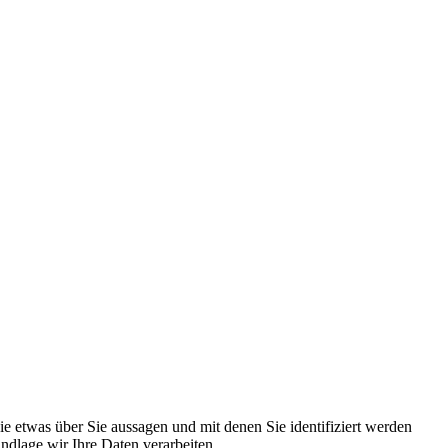
 etwas über Sie aussagen und mit denen Sie identifiziert werden
dlage wir Ihre Daten verarbeiten.