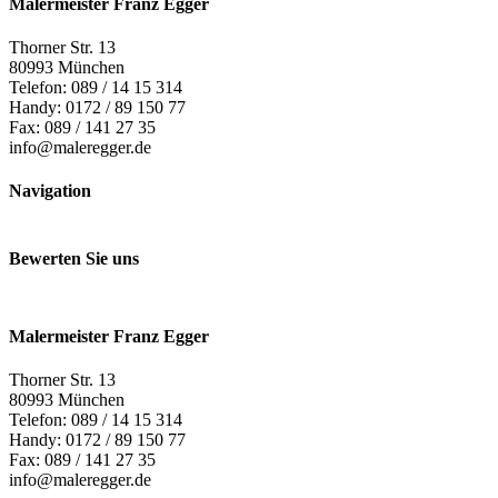
Malermeister Franz Egger
Thorner Str. 13
80993 München
Telefon: 089 / 14 15 314
Handy: 0172 / 89 150 77
Fax: 089 / 141 27 35
info@maleregger.de
Navigation
Bewerten Sie uns
Malermeister Franz Egger
Thorner Str. 13
80993 München
Telefon: 089 / 14 15 314
Handy: 0172 / 89 150 77
Fax: 089 / 141 27 35
info@maleregger.de