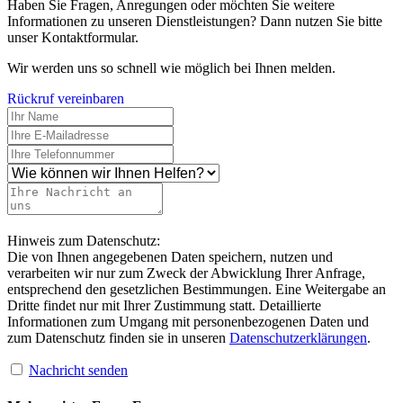
Haben Sie Fragen, Anregungen oder möchten Sie weitere
Informationen zu unseren Dienstleistungen? Dann nutzen Sie bitte
unser Kontaktformular.
Wir werden uns so schnell wie möglich bei Ihnen melden.
Rückruf vereinbaren
Hinweis zum Datenschutz:
Die von Ihnen angegebenen Daten speichern, nutzen und
verarbeiten wir nur zum Zweck der Abwicklung Ihrer Anfrage,
entsprechend den gesetzlichen Bestimmungen. Eine Weitergabe an
Dritte findet nur mit Ihrer Zustimmung statt. Detaillierte
Informationen zum Umgang mit personenbezogenen Daten und
zum Datenschutz finden sie in unseren
Datenschutzerklärungen
.
Nachricht senden