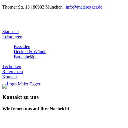
Thorner Str. 13 | 80993 München |
info@maleregger.de
Startseite
Leistungen
Fassaden
Decken & Wände
Bodenbeläge
Techniken
Referenzen
Kontakt
Kontakt zu uns
Wir freuen uns auf Ihre Nachricht