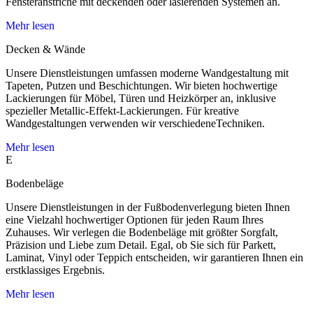
Fensteranstriche mit deckenden oder lasierenden Systemen an.
Mehr lesen
Decken & Wände
Unsere Dienstleistungen umfassen moderne Wandgestaltung mit
Tapeten, Putzen und Beschichtungen. Wir bieten hochwertige
Lackierungen für Möbel, Türen und Heizkörper an, inklusive
spezieller Metallic-Effekt-Lackierungen. Für kreative
Wandgestaltungen verwenden wir verschiedeneTechniken.
Mehr lesen
Bodenbeläge
Unsere Dienstleistungen in der Fußbodenverlegung bieten Ihnen
eine Vielzahl hochwertiger Optionen für jeden Raum Ihres
Zuhauses. Wir verlegen die Bodenbeläge mit größter Sorgfalt,
Präzision und Liebe zum Detail. Egal, ob Sie sich für Parkett,
Laminat, Vinyl oder Teppich entscheiden, wir garantieren Ihnen ein
erstklassiges Ergebnis.
Mehr lesen