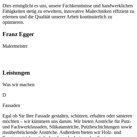
Dies ermöglicht es uns, unsere Fachkenntnisse und handwerklichen
Fähigkeiten stetig zu erweitern, innovative Maltechniken effizient zu
erlernen und die Qualität unserer Arbeit kontinuierlich zu
optimieren.
Franz Egger
Malermeister
ube ansehen
Leistungen
Was wir machen
Fassaden
Egal ob Sie Ihre Fassade gestalten, schützen, erhalten oder sanieren
möchten – wir kümmern uns darum. Wir bieten Anstriche für Putz-
und Fachwerkfassaden, Silikatanstriche, Putzbeschichtungen sowie
rissüberbrückende Anstriche. Außerdem bieten wir Holz- und