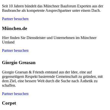
Seit 10 Jahren bündelt das Münchner Bauforum Experten aus der
Baubranche als kompetente Ansprechpartner unter einem Dach.
Partner besuchen
München.de
Hier finden Sie Dienstleister und Unternehmen im Münchner
Umland
Partner besuchen
Giorgio Greasan
Giorgio Graesan & Friends entstand aus der Idee, eine auf
gegenseitigem Respekt basierende Gemeinschaft zu gründen, mit
dem Ziel, eine bessere Welt durch die Suche nach Ästhetik zu
schaffen.
Partner besuchen
Corpet