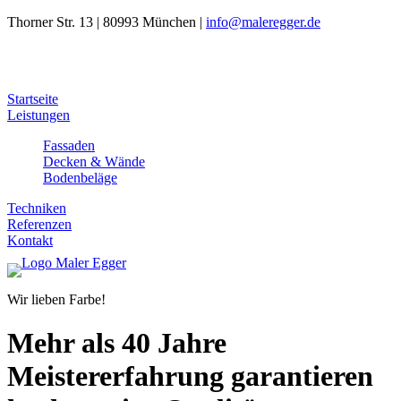
Thorner Str. 13 | 80993 München |
info@maleregger.de
Startseite
Leistungen
Fassaden
Decken & Wände
Bodenbeläge
Techniken
Referenzen
Kontakt
Wir lieben Farbe!
Mehr als 40 Jahre
Meistererfahrung garantieren