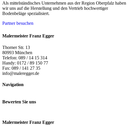
Als mittelständisches Unternehmen aus der Region Oberpfalz haben
wir uns auf die Herstellung und den Vertrieb hochwertiger
Bodenbeläge spezialisiert.
Partner besuchen
Malermeister Franz Egger
Thorner Str. 13
80993 München
Telefon: 089 / 14 15 314
Handy: 0172 / 89 150 77
Fax: 089 / 141 27 35
info@maleregger.de
Navigation
Bewerten Sie uns
Malermeister Franz Egger