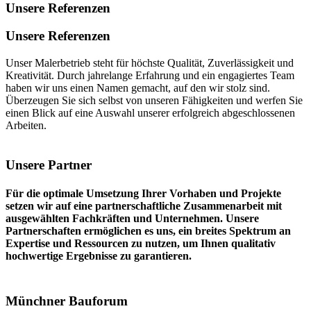
Unsere Referenzen
Unsere Referenzen
Unser Malerbetrieb steht für höchste Qualität, Zuverlässigkeit und
Kreativität. Durch jahrelange Erfahrung und ein engagiertes Team
haben wir uns einen Namen gemacht, auf den wir stolz sind.
Überzeugen Sie sich selbst von unseren Fähigkeiten und werfen Sie
einen Blick auf eine Auswahl unserer erfolgreich abgeschlossenen
Arbeiten.
Unsere Partner
Für die optimale Umsetzung Ihrer Vorhaben und Projekte
setzen wir auf eine partnerschaftliche Zusammenarbeit mit
ausgewählten Fachkräften und Unternehmen. Unsere
Partnerschaften ermöglichen es uns, ein breites Spektrum an
Expertise und Ressourcen zu nutzen, um Ihnen qualitativ
hochwertige Ergebnisse zu garantieren.
Münchner Bauforum